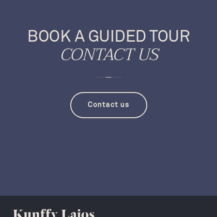
BOOK A GUIDED TOUR
CONTACT US
Contact us